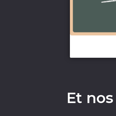
Et nos