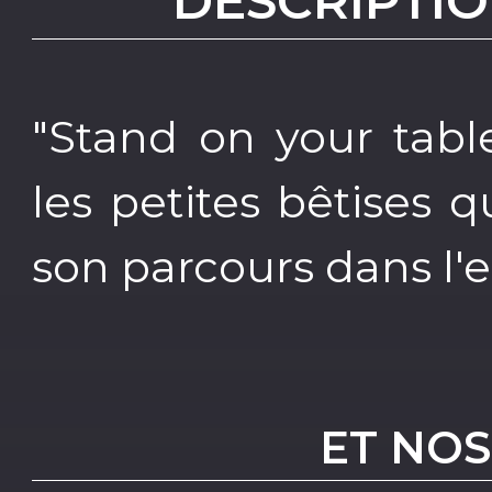
DESCRIPTIO
"Stand on your tabl
les petites bêtises
son parcours dans l
ET NOS