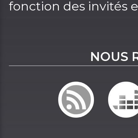
fonction des invités et
NOUS 