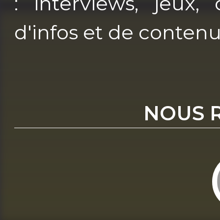
: interviews, jeux, 
d'infos et de contenu
NOUS 