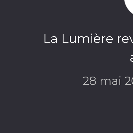
La Lumière rev
28 mai 