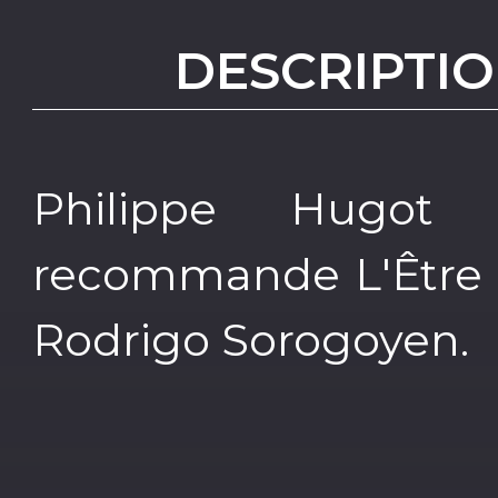
DESCRIPTIO
Philippe Hugot
recommande L'Être a
Rodrigo Sorogoyen.