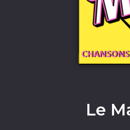
Le Ma