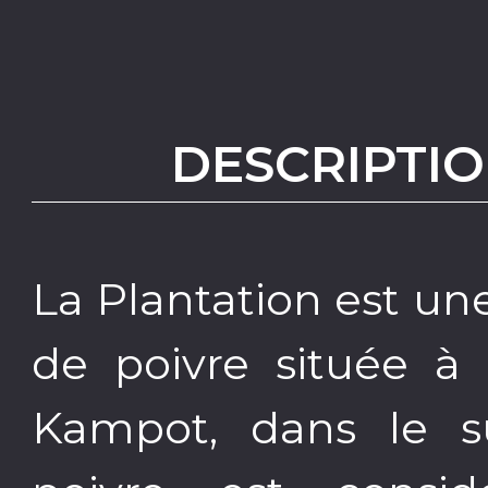
DESCRIPTIO
La Plantation est une
de poivre située à 
Kampot, dans le 