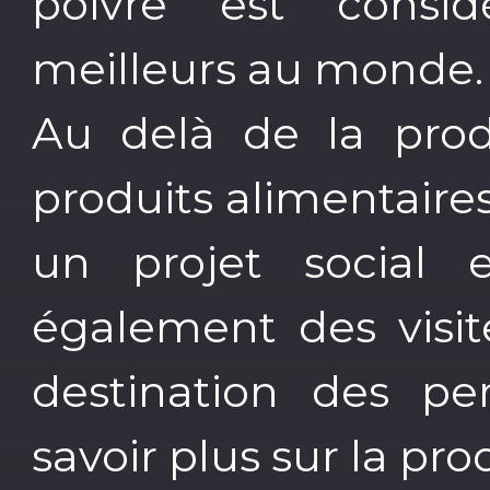
poivre est cons
meilleurs au monde.
Au delà de la prod
produits alimentaire
un projet social 
également des visit
destination des pe
savoir plus sur la pr