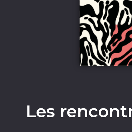
Les rencontr