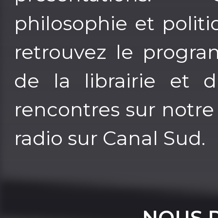
philosophie et politi
retrouvez le progra
de la librairie et 
rencontres sur notre
radio sur Canal Sud.
NOUS 