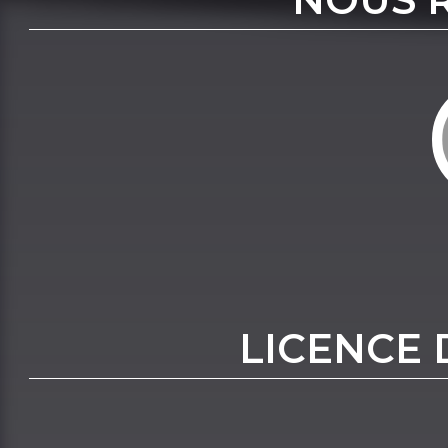
LICENCE 