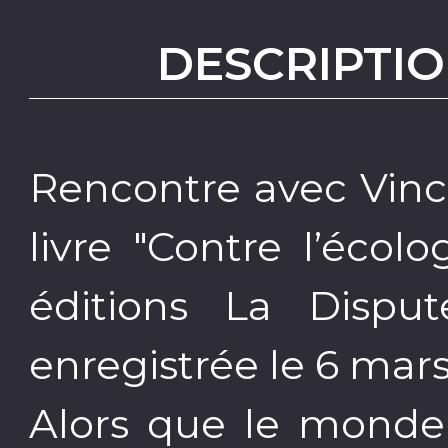
DESCRIPTIO
Rencontre avec Vinc
livre "Contre l’écol
éditions La Dispu
enregistrée le 6 mars 
Alors que le monde 