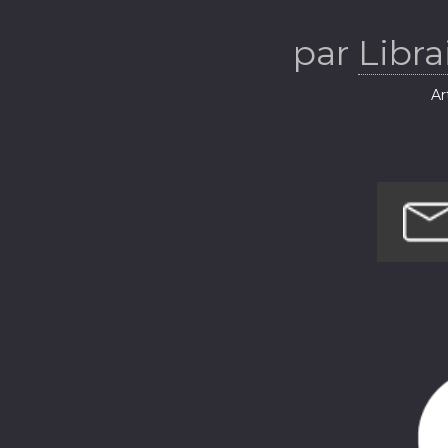
par
Libra
Ar