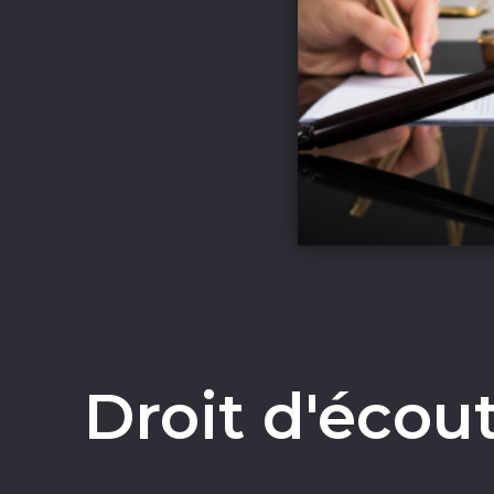
Droit d'écout