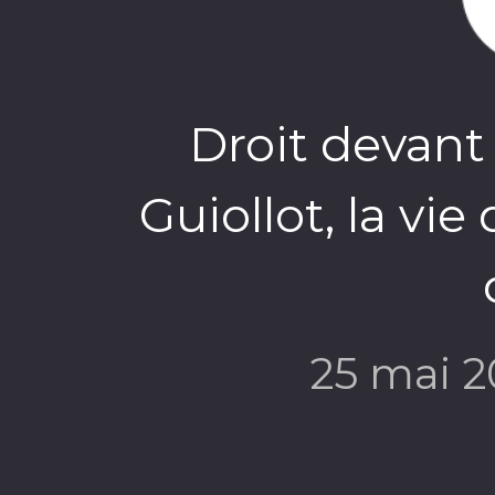
Droit devant 
Guiollot, la vie 
25 mai 