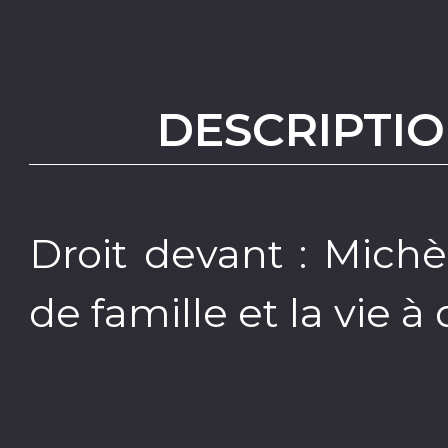
DESCRIPTIO
Droit devant : Michèl
de famille et la vie à