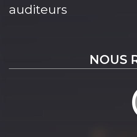
auditeurs
NOUS 