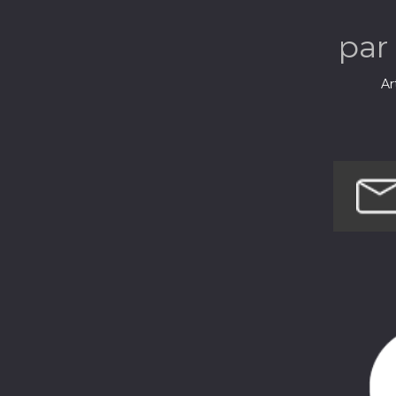
par
Ar