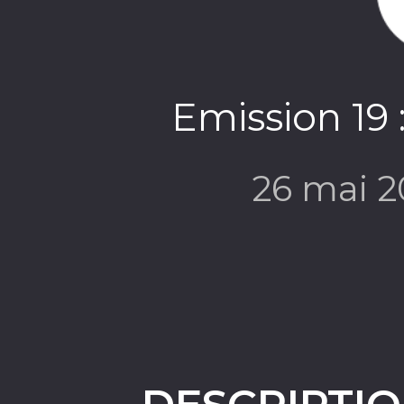
Emission 19 
26 mai 