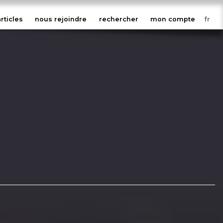
articles
nous rejoindre
rechercher
mon compte