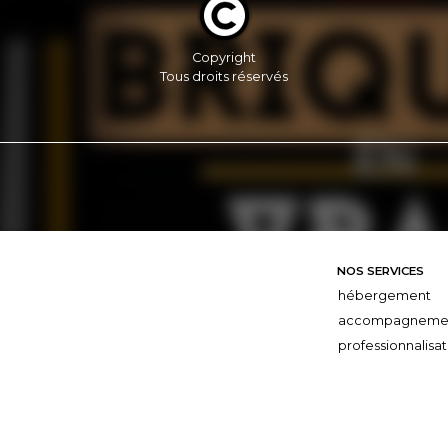
Copyright
Tous droits réservés
NOS SERVICES
hébergement
accompagneme
professionnalisat