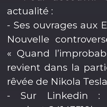
actualité :
- Ses ouvrages aux E
Nouvelle controvers
« Quand l’improbabl
revient dans la part
rêvée de Nikola Tesla
- Sur Linkedin : l