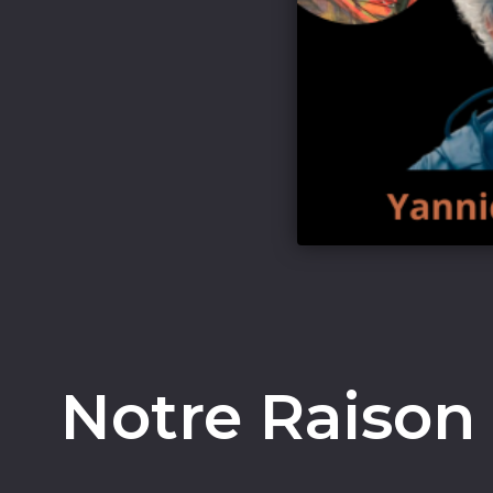
Notre Raison 