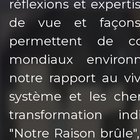
réflexions et experti
de vue et façons
permettent de c
mondiaux environn
notre rapport au viv
système et les che
transformation indi
"Notre Raison brûle",