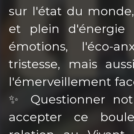
sur l'état du monde
et plein d'énergie 
émotions, l'éco-an
tristesse, mais aus
l'émerveillement fa
✨ Questionner not
accepter ce boul