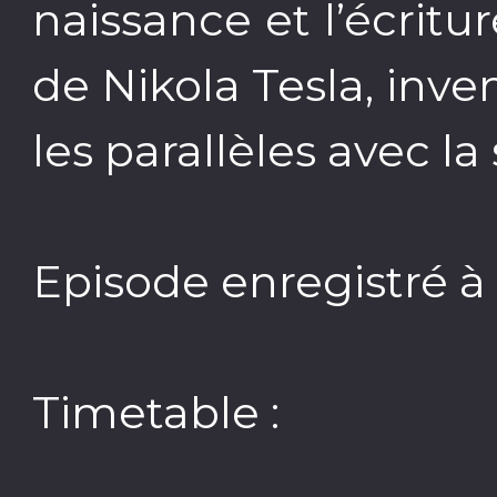
naissance et l’écritu
de Nikola Tesla, inven
les parallèles avec la
Episode enregistré à 
Timetable :