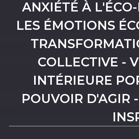
ANXIÉTÉ À L'ÉCO
LES ÉMOTIONS É
TRANSFORMATIO
COLLECTIVE - 
INTÉRIEURE PO
POUVOIR D'AGIR -
INS