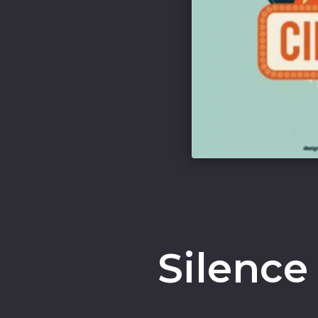
Silence 