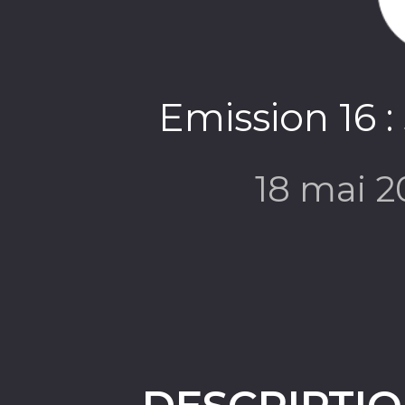
Emission 16 :
18 mai 