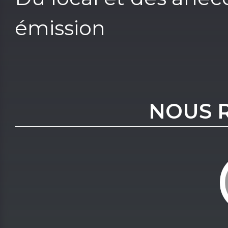
émission
NOUS 