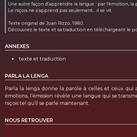
Une autre façon d’apprendre la langue : par l’émotion, la 
Le niçois ne s’apprend pas seulement… il se vit.
Texte original de Joan Rizzo, 1980.
Découvrez le texte et sa traduction en téléchargeant le pd
ANNEXES
texte et traduction
PARLA LA LENGA
Parla la lenga donne la parole à celles et ceux qui a
émotions, l’émission révèle une langue qui se transmet
niçois tel qu’il se parle maintenant.
NOUS RETROUVER