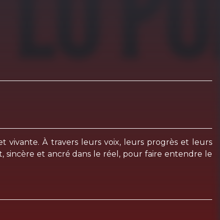
 vivante. À travers leurs voix, leurs progrès et leurs
 sincère et ancré dans le réel, pour faire entendre le