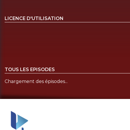
LICENCE D'UTILISATION
TOUS LES EPISODES
Chargement des épisodes...