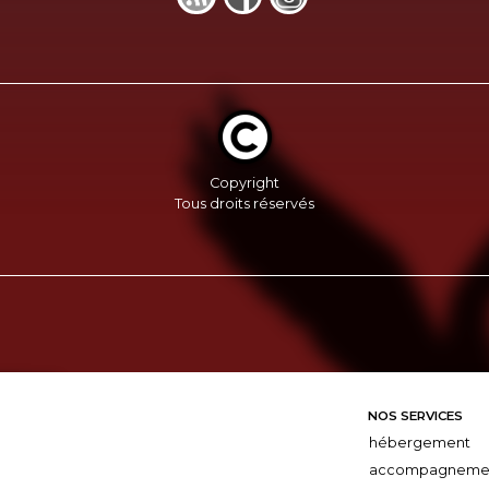
Copyright
Tous droits réservés
NOS SERVICES
hébergement
accompagneme