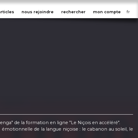
articles
nous rejoindre
rechercher
mon compte
nga" de la formation en ligne "Le Niçois en accéléré".
 émotionnelle de la langue niçoise : le cabanon au soleil, le