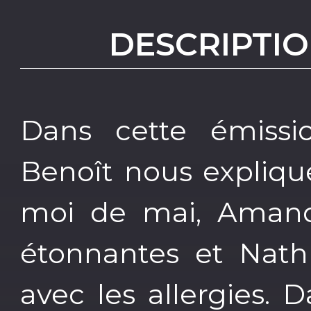
DESCRIPTIO
Dans cette émiss
Benoît nous expliqu
moi de mai, Amandin
étonnantes et Nath
avec les allergies.