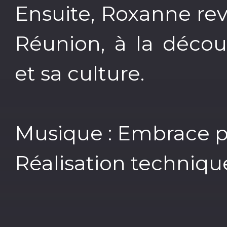
Ensuite, Roxanne rev
Réunion, à la décou
et sa culture.
Musique : Embrace 
Réalisation techniqu