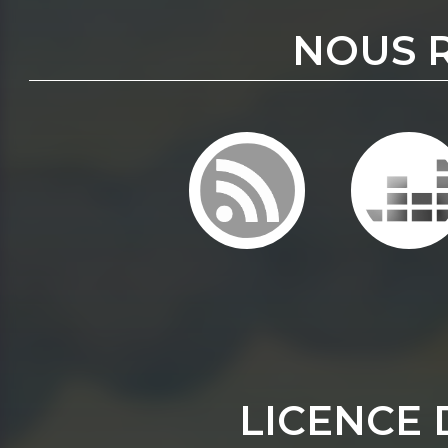
NOUS 
LICENCE 