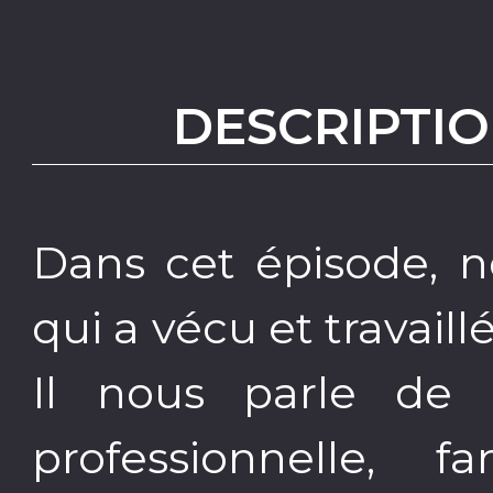
DESCRIPTIO
Dans cet épisode, n
qui a vécu et travai
Il nous parle de 
professionnelle, fa