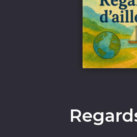
Regards