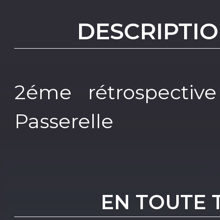
DESCRIPTIO
2éme rétrospecti
Passerelle
EN TOUTE