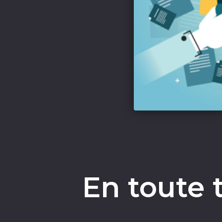
En toute 