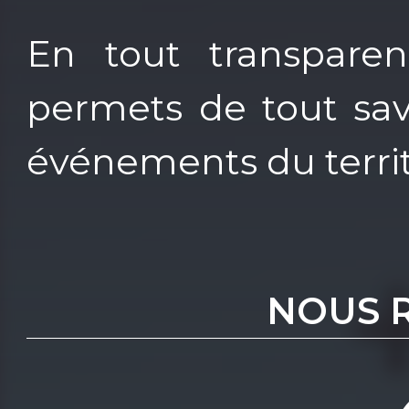
En tout transparen
permets de tout savo
événements du territ
NOUS 