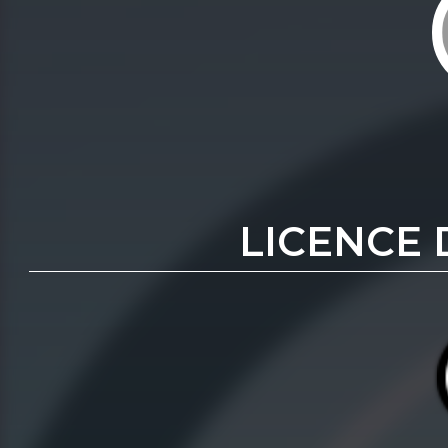
LICENCE 