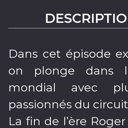
DESCRIPTIO
Dans cet épisode ex
on plonge dans l’
mondial avec plus
passionnés du circuit
La fin de l’ère Roge