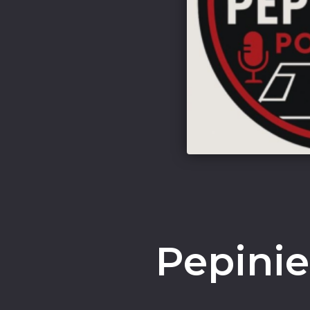
Pepinie