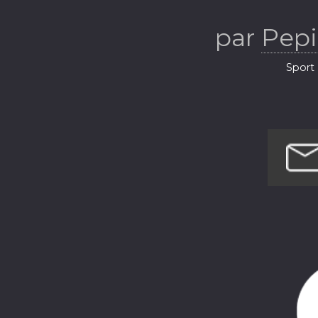
par
Pepi
Sport 