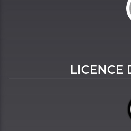
LICENCE 