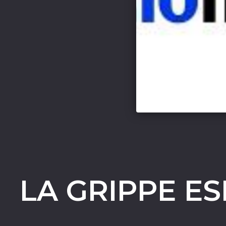
LA GRIPPE ES