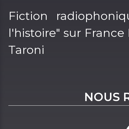
Fiction radiophoniq
l'histoire" sur France
Taroni
NOUS 