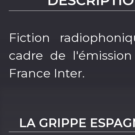
DESCRIPTIO
Fiction radiophoni
cadre de l'émission 
France Inter.
LA GRIPPE ESPAG