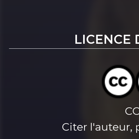
LICENCE 
CC
Citer l'auteur