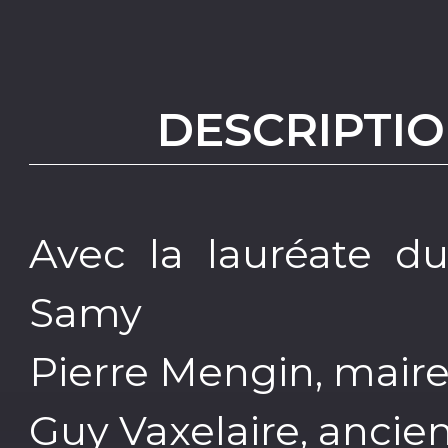
DESCRIPTIO
Avec la lauréate du
Samy
Pierre Mengin, maire
Guy Vaxelaire, ancie