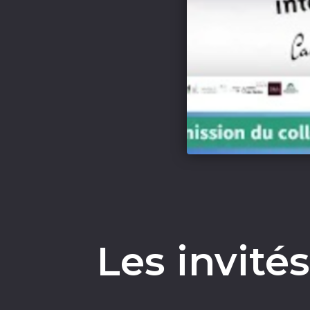
Les invité