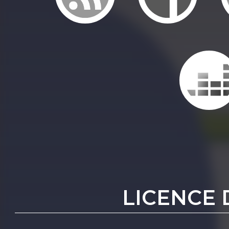
LICENCE 