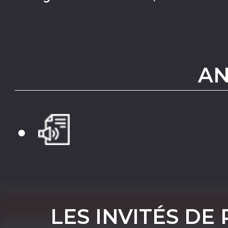
AN
LES INVITÉS DE