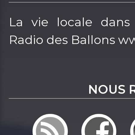
La vie locale dans
Radio des Ballons w
NOUS 