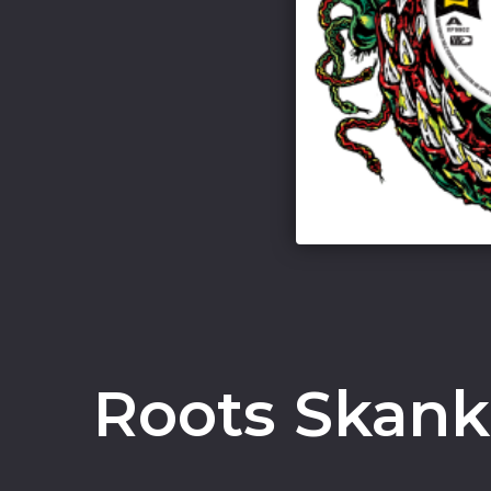
Roots Skank