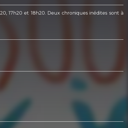
6h20, 17h20 et 18h20. Deux chroniques inédites sont à