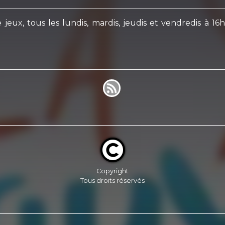
eux, tous les lundis, mardis, jeudis et vendredis à 1
Copyright
Tous droits réservés