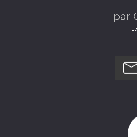
par
Lo