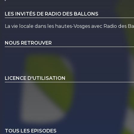
LES INVITÉS DE RADIO DES BALLONS
La vie locale dans les hautes-Vosges avec Radio des 
NOUS RETROUVER
LICENCE D'UTILISATION
TOUS LES EPISODES