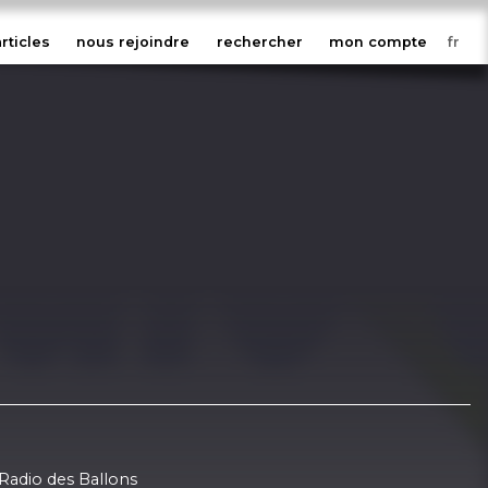
articles
nous rejoindre
rechercher
mon compte
 Radio des Ballons