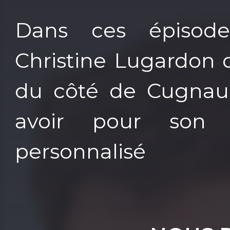
Dans ces épisode
Christine Lugardon 
du côté de Cugnau
avoir pour son 
personnalisé