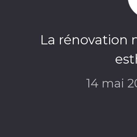
La rénovation n
est
14 mai 