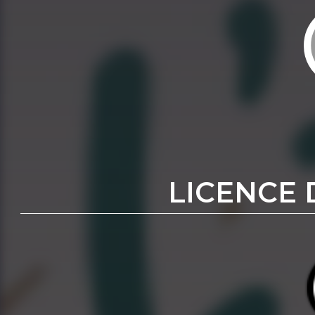
LICENCE 