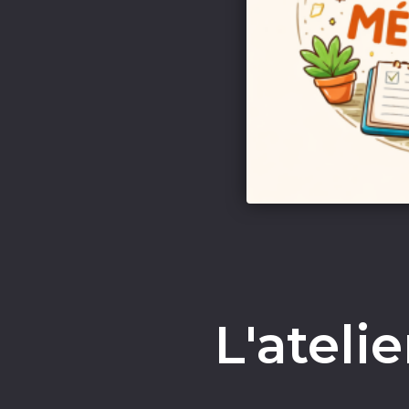
L'ateli