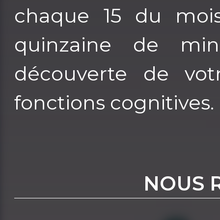
chaque 15 du moi
quinzaine de min
découverte de vo
fonctions cognitives
NOUS 