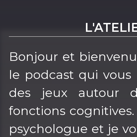
L'ATEL
Bonjour et bienvenu
le podcast qui vous
des jeux autour 
fonctions cognitives
psychologue et je v