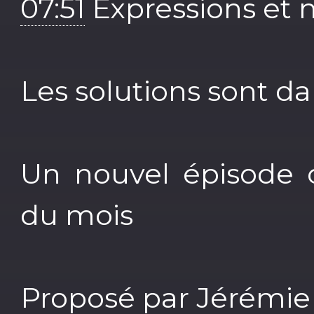
07:51
Expressions et 
Les solutions sont da
Un nouvel épisode 
du mois
Proposé par Jérémie