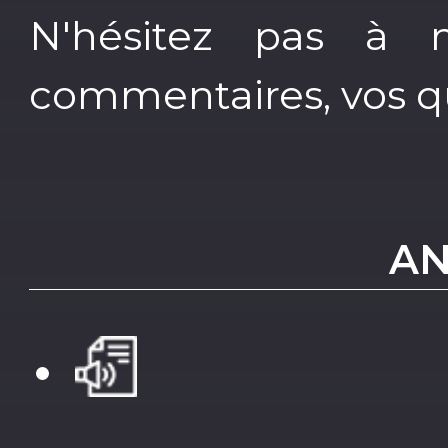
N'hésitez pas à 
commentaires, vos que
AN