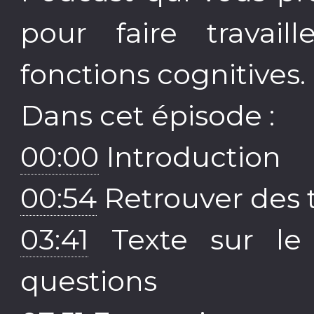
pour faire travai
fonctions cognitives.
Dans cet épisode :
00:00
Introduction
00:54
Retrouver des t
03:41
Texte sur le 
questions