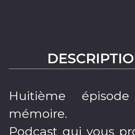
DESCRIPTIO
Huitième épisode
mémoire.
Podcast qui vous pr