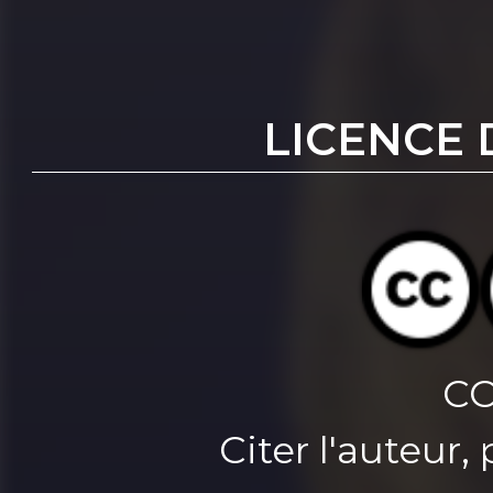
LICENCE 
CC
Citer l'auteur