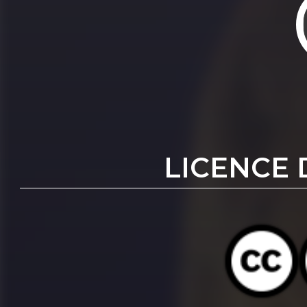
LICENCE 