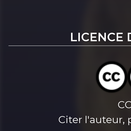
LICENCE 
CC
Citer l'auteur