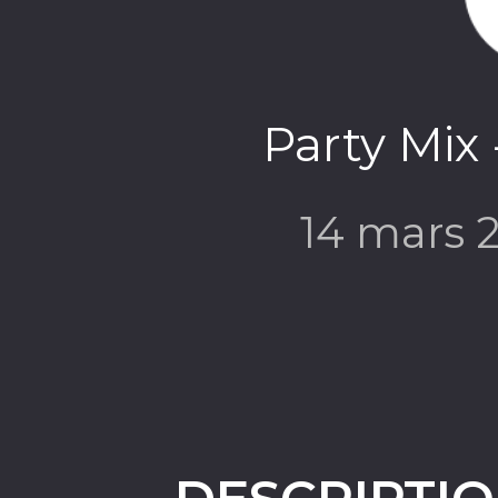
Party Mix 
14 mars 