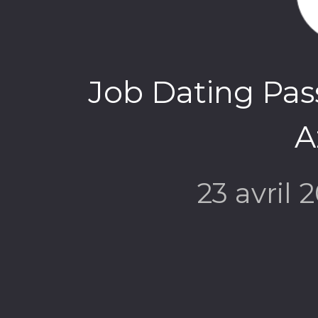
Job Dating Pas
A
23 avril 