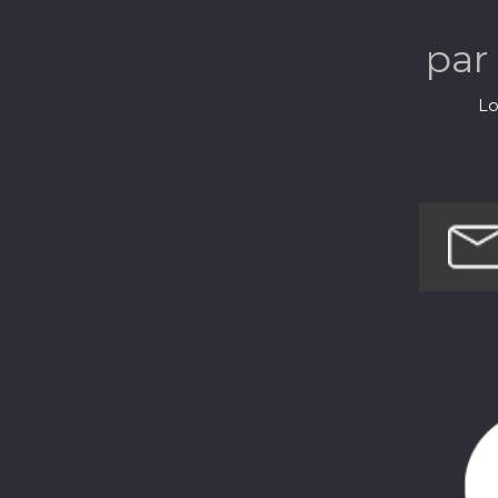
par
Lo