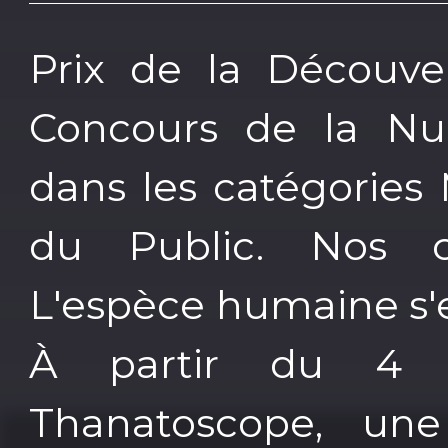
Prix de la Découve
Concours de la Nu
dans les catégories
du Public. Nos civi
L'espèce humaine s'e
À partir du 4 a
Thanatoscope, une