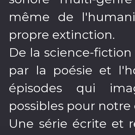
même de l'humanit
propre extinction.
De la science-fictio
par la poésie et l'
épisodes qui imag
possibles pour notre
Une série écrite et 