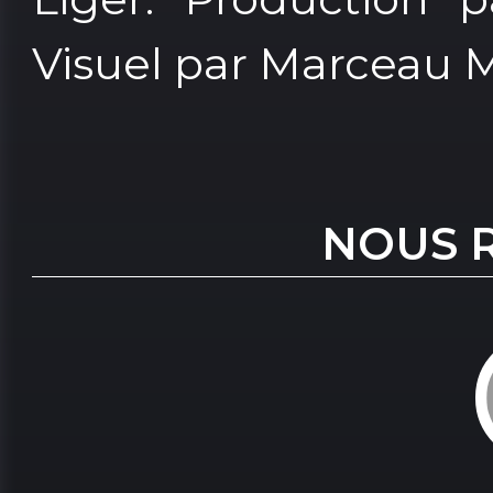
Visuel par Marceau M
NOUS 