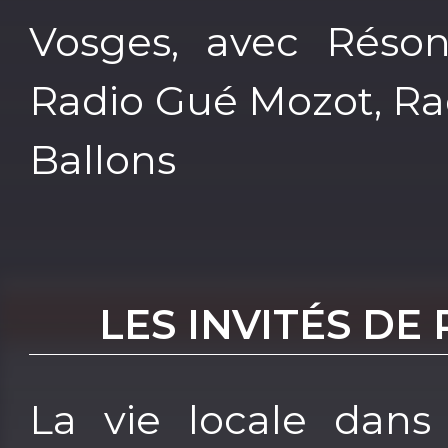
Vosges, avec Réson
Radio Gué Mozot, Ra
Ballons
LES INVITÉS DE
La vie locale dans