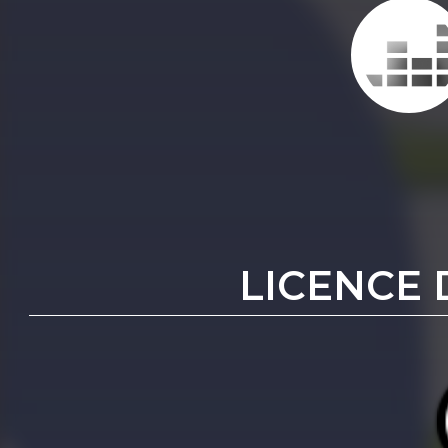
LICENCE 