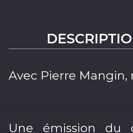
DESCRIPTIO
Avec Pierre Mangin, 
Une émission du c