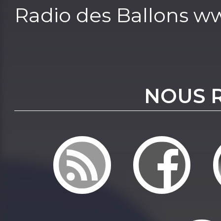
Radio des Ballons w
NOUS 