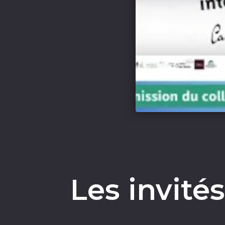
Les invité