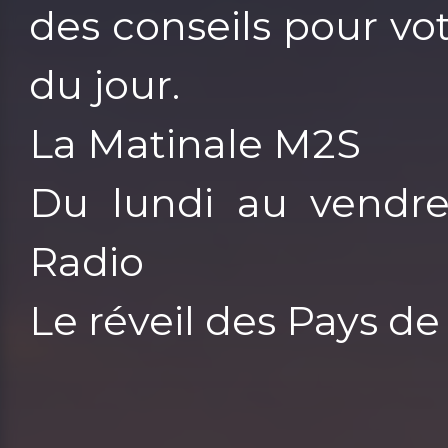
des conseils pour vot
du jour.
La Matinale M2S
Du lundi au vendr
Radio
Le réveil des Pays d