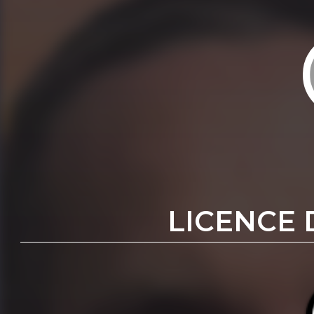
LICENCE 