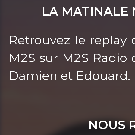
LA MATINALE 
Retrouvez le replay 
M2S sur M2S Radio d
Damien et Edouard.
NOUS 