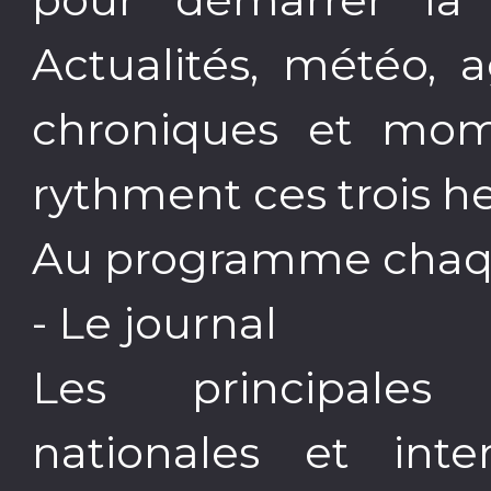
Actualités, météo,
chroniques et mom
rythment ces trois he
Au programme chaqu
- Le journal
Les principales 
nationales et inte