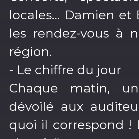
locales… Damien et 
les rendez-vous à 
région.
- Le chiffre du jour
Chaque matin, un 
dévoilé aux auditeu
quoi il correspond 