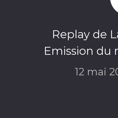
Replay de L
Emission du 
12 mai 