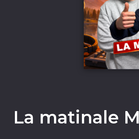
La matinale M