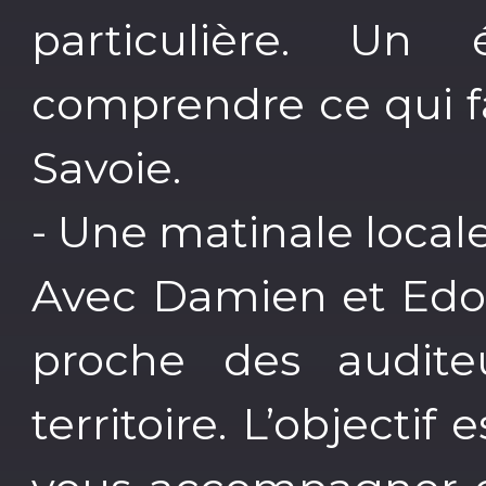
particulière. Un
comprendre ce qui fa
Savoie.
- Une matinale locale
Avec Damien et Edou
proche des audite
territoire. L’objectif