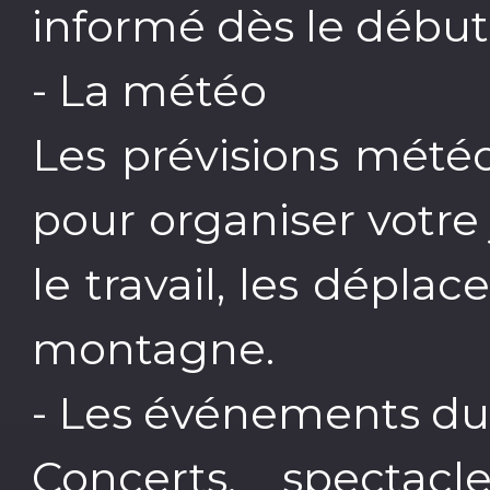
informé dès le début
- La météo
Les prévisions mété
pour organiser votre
le travail, les dépla
montagne.
- Les événements du 
Concerts, spectacle