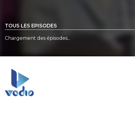
TOUS LES EPISODES
Chargement des épisodes...