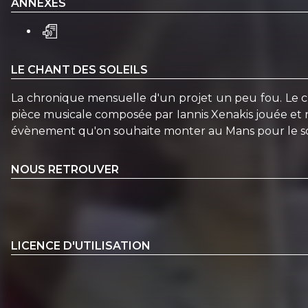
ANNEXES
LE CHANT DES SOLEILS
La chronique mensuelle d'un projet un peu fou. Le ch
pièce musicale composée par Iannis Xenakis jouée et r
évènement qu'on souhaite monter au Mans pour le sols
NOUS RETROUVER
LICENCE D'UTILISATION