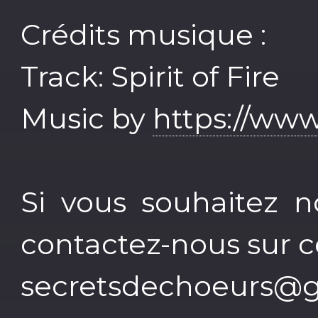
Crédits musique :
Track: Spirit of Fire
Music by
https://www
Si vous souhaitez n
contactez-nous sur ce
secretsdechoeurs@