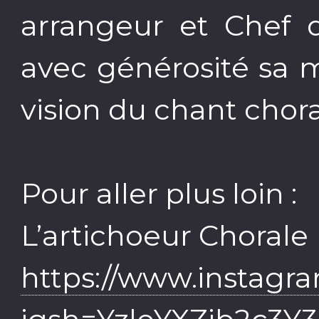
arrangeur et Chef 
avec générosité sa m
vision du chant chora
Pour aller plus loin :
L’artichoeur Chorale
https://www.instagr