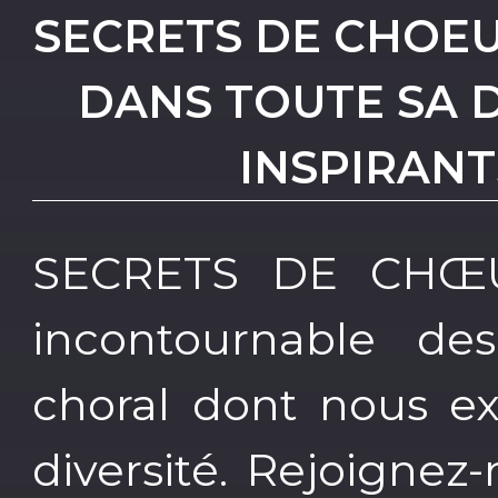
SECRETS DE CHOEU
DANS TOUTE SA D
INSPIRANT
SECRETS DE CHŒUR
incontournable de
choral dont nous ex
diversité. Rejoignez