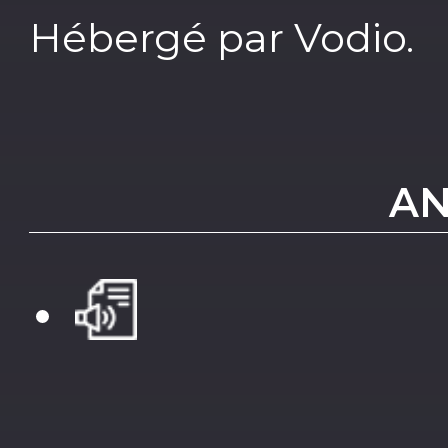
Hébergé par Vodio.
AN