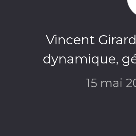
Vincent Girard
dynamique, gé
15 mai 