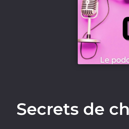
Secrets de ch