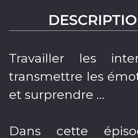
DESCRIPTIO
Travailler les int
transmettre les émot
et surprendre …
Dans cette épiso