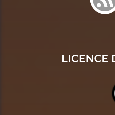
LICENCE 