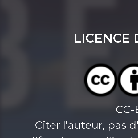
LICENCE 
CC-
Citer l'auteur, pas 