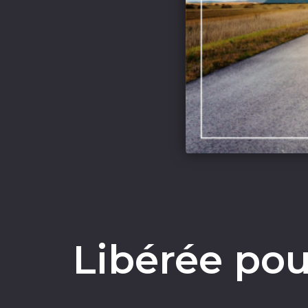
Libérée po