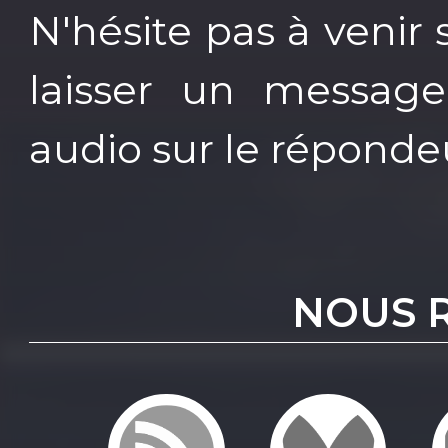
N'hésite pas à venir 
laisser un message
audio sur le répondeu
NOUS 