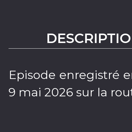
DESCRIPTIO
Episode enregistré e
9 mai 2026 sur la ro