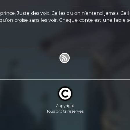
ince. Juste des voix. Celles qu’on n’entend jamais. Celles
qu’on croise sans les voir. Chaque conte est une fable s
Copyright
Tous droits réservés