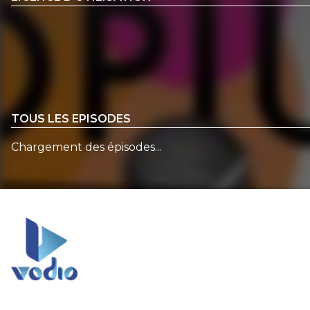
TOUS LES EPISODES
Chargement des épisodes...