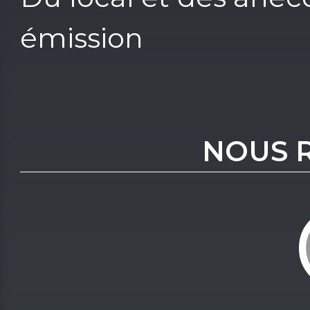
émission
NOUS 