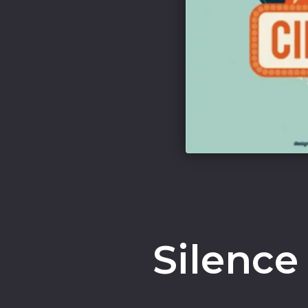
Silence 