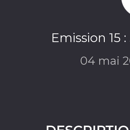
Emission 15 :
04 mai 