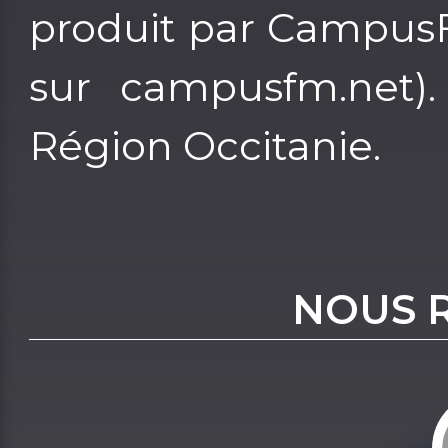
produit par Campus
sur campusfm.net).
Région Occitanie.
NOUS 