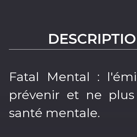
DESCRIPTIO
Fatal Mental : l'ém
prévenir et ne plus
santé mentale.