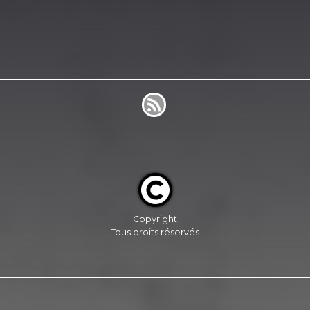
Copyright
Tous droits réservés