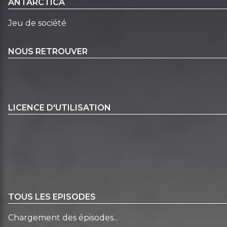
ANTARCTICA
Jeu de société
NOUS RETROUVER
LICENCE D'UTILISATION
TOUS LES EPISODES
Chargement des épisodes...