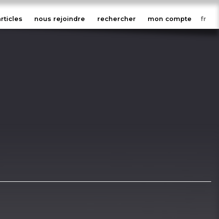
articles
nous rejoindre
rechercher
mon compte