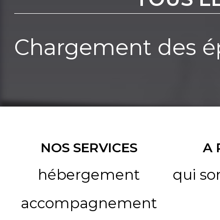
Chargement des ép
NOS SERVICES
A
hébergement
qui s
accompagnement