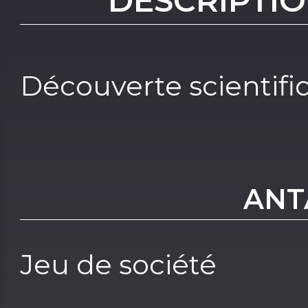
DESCRIPTIO
Découverte scientifi
ANT
Jeu de société