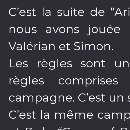
C’est la suite de “A
nous avons jouée h
Valérian et Simon.
Les règles sont un
règles comprises
campagne. C’est un 
C’est la même campa