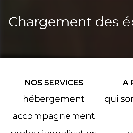
Chargement des ép
NOS SERVICES
A
hébergement
qui s
accompagnement