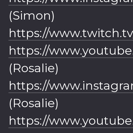
(Simon)
https://www.twitch.t
https://www.youtub
(Rosalie)
https://www.instagra
(Rosalie)
https://www.youtube