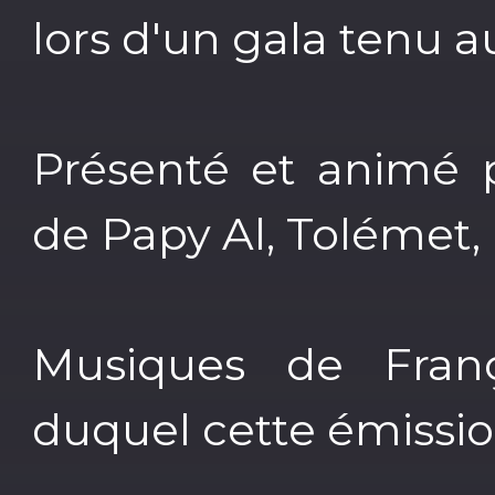
lors d'un gala tenu a
Présenté et animé
de Papy Al, Tolémet, 
Musiques de Fran
duquel cette émissio