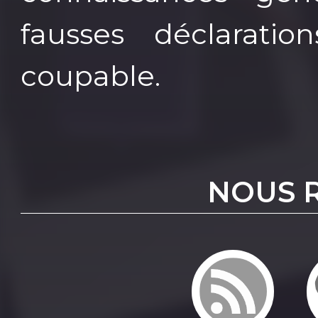
fausses déclaration
coupable.
NOUS 