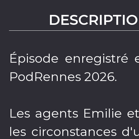
DESCRIPTIO
Épisode enregistré e
PodRennes 2026.
Les agents Emilie e
les circonstances d