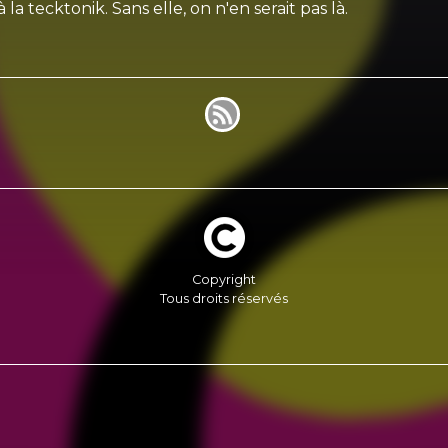
 la tecktonik. Sans elle, on n'en serait pas là.
Copyright
Tous droits réservés