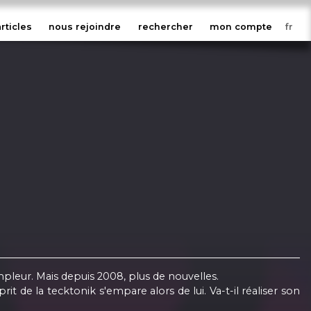
articles
nous rejoindre
rechercher
mon compte
eur. Mais depuis 2008, plus de nouvelles.
de la tecktonik s'empare alors de lui. Va-t-il réaliser son