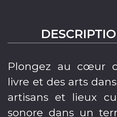
DESCRIPTIO
Plongez au cœur de
livre et des arts dans 
artisans et lieux c
sonore dans un terr