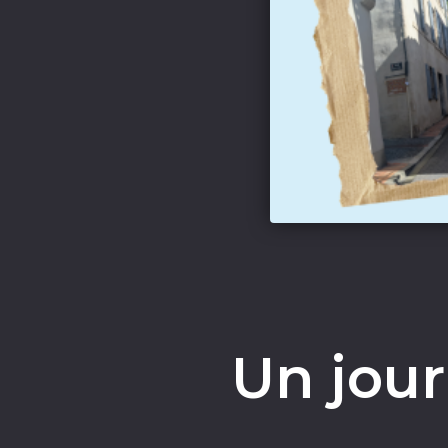
Un jour