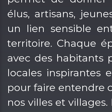
élus, artisans, jeun
un lien sensible en
territoire. Chaque 
avec des habitants p
locales inspirantes e
pour faire entendre c
nos villes et village