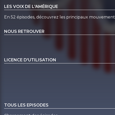
LES VOIX DE L'AMÉRIQUE
En 52 épisodes, découvrez les principaux mouvements m
NOUS RETROUVER
LICENCE D'UTILISATION
TOUS LES EPISODES