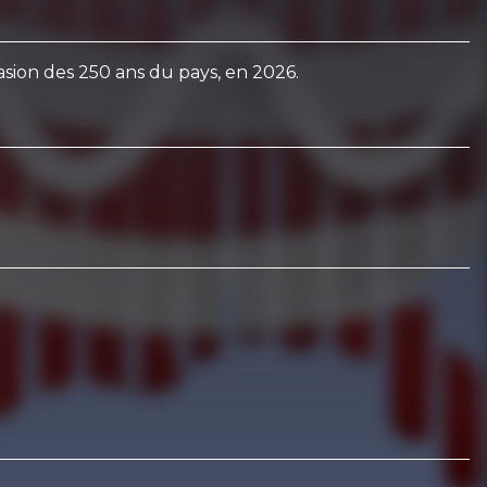
asion des 250 ans du pays, en 2026.