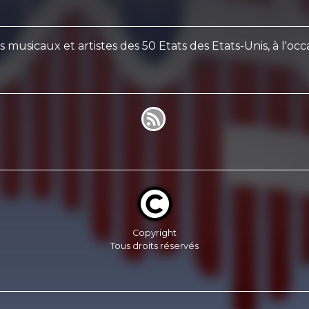
usicaux et artistes des 50 Etats des Etats-Unis, à l'occ
Copyright
Tous droits réservés