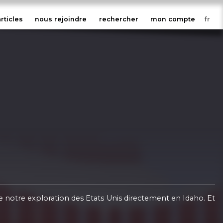
articles
nous rejoindre
rechercher
mon compte
ue notre exploration des Etats Unis directement en Idaho. Et