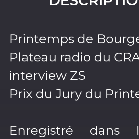
DESCRIPTIO
Printemps de Bourg
Plateau radio du CR
interview ZS
Prix du Jury du Pri
Enregistré dans