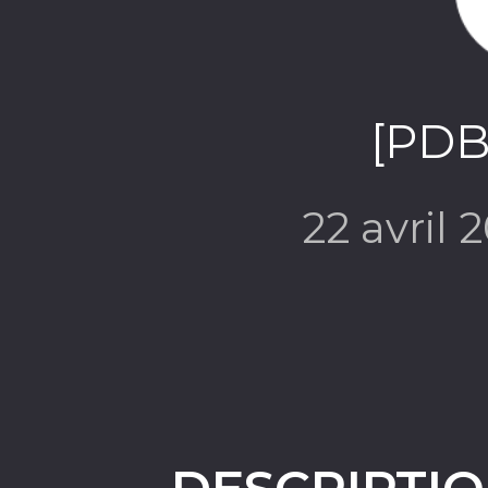
[PDB
22 avril 