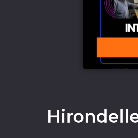
Hirondelle