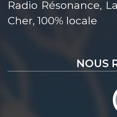
Radio Résonance, La
Cher, 100% locale
NOUS 