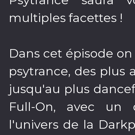
multiples facettes !
Dans cet épisode on
psytrance, des plus 
jusqu'au plus dancefl
Full-On, avec un 
l'univers de la Dark