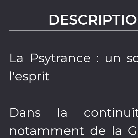
DESCRIPTIO
La Psytrance : un s
l'esprit
Dans la continu
notamment de la Go