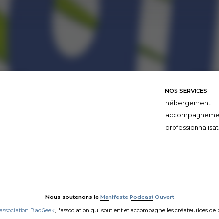
NOS SERVICES
hébergement
accompagneme
professionnalisat
Nous soutenons le
Manifeste Podcast Ouvert
'association BadGeek
, l'association qui soutient et accompagne les créateurices de