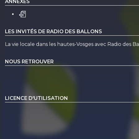
ANNEXES
LES INVITÉS DE RADIO DES BALLONS
La vie locale dans les hautes-Vosges avec Radio des 
NOUS RETROUVER
LICENCE D'UTILISATION