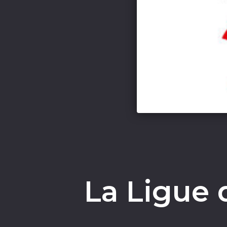
La Ligue 