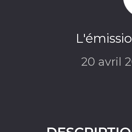
L'émissio
20 avril