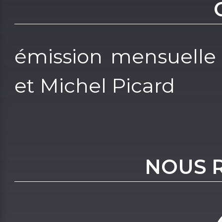
émission mensuelle 
et Michel Picard
NOUS 