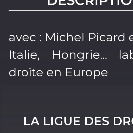
DESCRIPTIO
avec : Michel Picard 
Italie, Hongrie... 
droite en Europe
LA LIGUE DES D