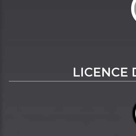
LICENCE 