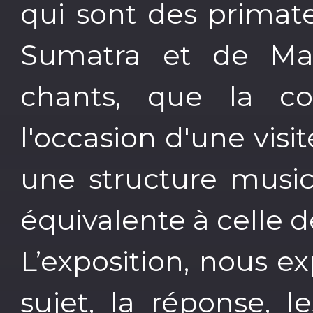
qui sont des primat
Sumatra et de Mala
chants, que la co
l'occasion d'une visi
une structure music
équivalente à celle 
L’exposition, nous ex
sujet, la réponse, 