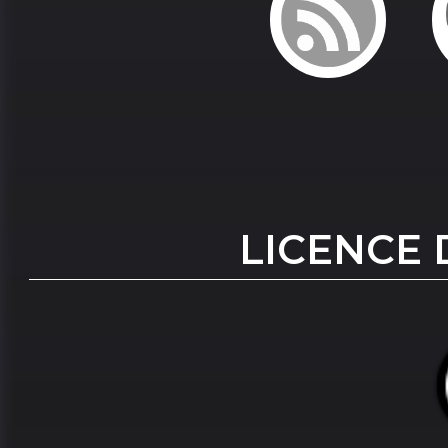
LICENCE 