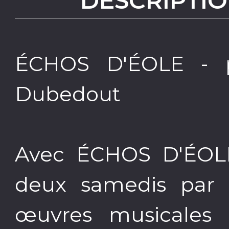
DESCRIPTIO
ÉCHOS D'ÉOLE - p
Dubedout
Avec ÉCHOS D'ÉOLE
deux samedis par 
œuvres musicales i