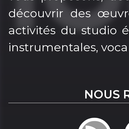
découvrir des œuvr
activités du studio
instrumentales, voca
NOUS 