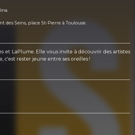
ina.
 des Seins, place St-Pierre à Toulouse.
et LaPlume. Elle vous invite à découvrir des artistes
c'est rester jeune entre ses oreilles !