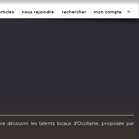
articles
nous rejoindre
rechercher
mon compte
re découvrir les talents locaux d'Occitanie, proposée par